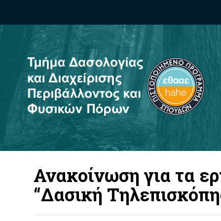
Ανακοίνωση για τα ερ
“Δασική Τηλεπισκόπ