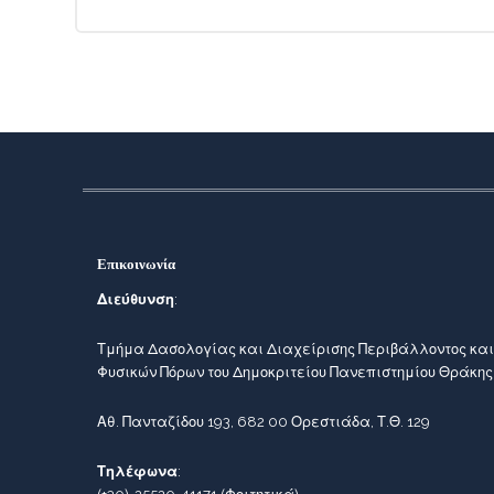
Επικοινωνία
Διεύθυνση
:
Τμήμα Δασολογίας και Διαχείρισης Περιβάλλοντος και
Φυσικών Πόρων του Δημοκριτείου Πανεπιστημίου Θράκης
Αθ. Πανταζίδου 193, 682 00 Ορεστιάδα, Τ.Θ. 129
Τηλέφωνα
: