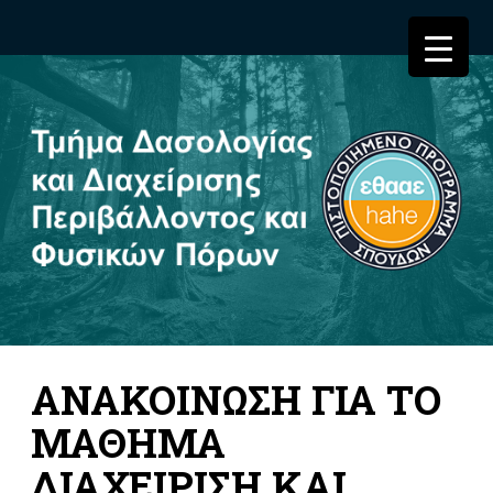
ΑΝΑΚΟΙΝΩΣΗ ΓΙΑ ΤΟ
ΜΑΘΗΜΑ
ΔΙΑΧΕΙΡΙΣΗ ΚΑΙ