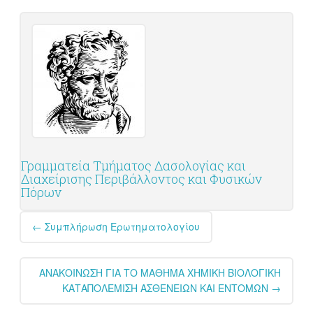
Γραμματεία Τμήματος Δασολογίας και
Διαχείρισης Περιβάλλοντος και Φυσικών
Πόρων
Post
←
Συμπλήρωση Ερωτηματολογίου
navigation
ΑΝΑΚΟΙΝΩΣΗ ΓΙΑ ΤΟ ΜΑΘΗΜΑ ΧΗΜΙΚΗ ΒΙΟΛΟΓΙΚΗ
ΚΑΤΑΠΟΛΕΜΙΣΗ ΑΣΘΕΝΕΙΩΝ ΚΑΙ ΕΝΤΟΜΩΝ
→