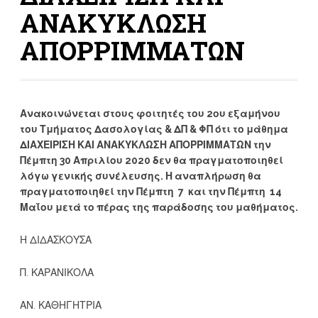
ΑΝΑΚΥΚΛΩΣΗ
ΑΠΟΡΡΙΜΜΑΤΩΝ
Ανακοινώνεται στους φοιτητές του 2ου εξαμήνου
του Τμήματος Δασολογίας & ΔΠ & ΦΠ ότι το μάθημα
ΔΙΑΧΕΙΡΙΣΗ ΚΑΙ ΑΝΑΚΥΚΛΩΣΗ ΑΠΟΡΡΙΜΜΑΤΩΝ την
Πέμπτη 30 Απριλίου 2020 δεν θα πραγματοποιηθεί
λόγω γενικής συνέλευσης. Η αναπλήρωση θα
πραγματοποιηθεί την Πέμπτη 7 και την Πέμπτη 14
Μαΐου μετά το πέρας της παράδοσης του μαθήματος.
Η ΔΙΔΑΣΚΟΥΣΑ
Π. ΚΑΡΑΝΙΚΟΛΑ
ΑΝ. ΚΑΘΗΓΗΤΡΙΑ