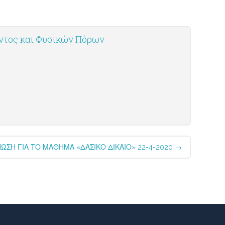
οντος και Φυσικών Πόρων
ΩΣΗ ΓΙΑ ΤΟ ΜΑΘΗΜΑ «ΔΑΣΙΚΟ ΔΙΚΑΙΟ» 22-4-2020
→