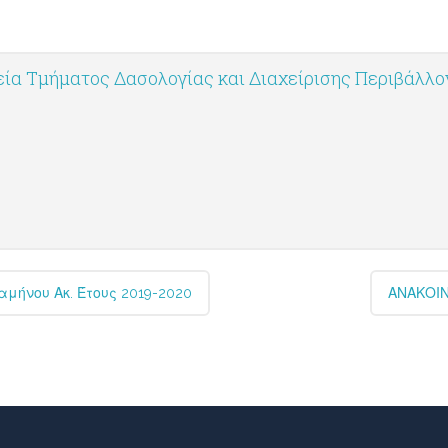
ία Τμήματος Δασολογίας και Διαχείρισης Περιβάλλ
μήνου Ακ. Έτους 2019-2020
ΑΝΑΚΟΙΝ