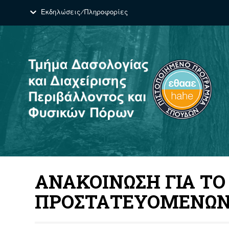
Εκδηλώσεις/Πληροφορίες
ΑΝΑΚΟΙΝΩΣΗ ΓΙΑ ΤΟ
ΠΡΟΣΤΑΤΕΥΟΜΕΝΩΝ Π