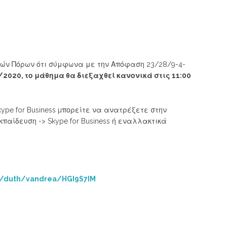
ών Πόρων ότι σύμφωνα με την Απόφαση 23/28/9-4-
/2020, το μάθημα θα διεξαχθεί κανονικά στις 11:00
pe for Business µπορείτε να ανατρέξετε στην
κπαίδευση -> Skype for Business ή εναλλακτικά
m/duth/vandrea/HGI9S7IM