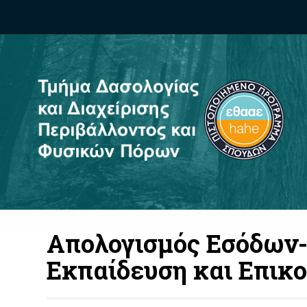
Απολογισμός Εσόδων-
Εκπαίδευση και Επικ