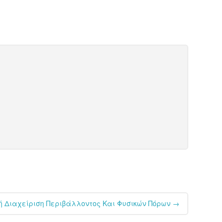
κή Διαχείριση Περιβάλλοντος Και Φυσικών Πόρων
→