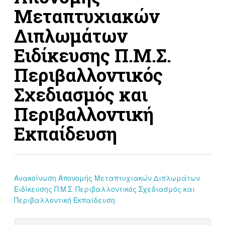
Μεταπτυχιακών
Διπλωμάτων
Ειδίκευσης Π.Μ.Σ.
Περιβαλλοντικός
Σχεδιασμός και
Περιβαλλοντική
Εκπαίδευση
Ανακοίνωση Απονομής Μεταπτυχιακών Διπλωμάτων
Ειδίκευσης Π.Μ.Σ. Περιβαλλοντικός Σχεδιασμός και
Περιβαλλοντική Εκπαίδευση