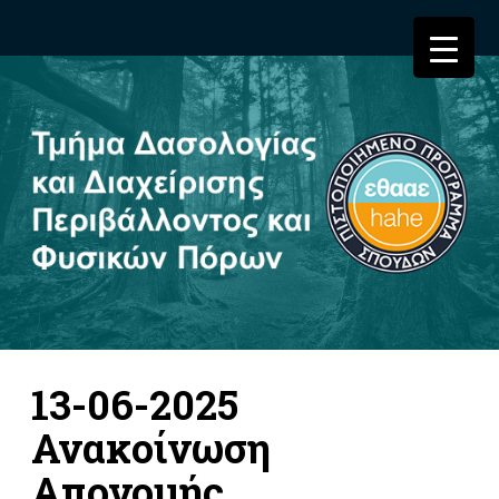
13-06-2025
Ανακοίνωση
Απονομής