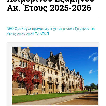
Ακ. Έτους 2025-2026
ΝΕΟ Ωρολόγιο πρόγραμμα χειμερινού εξαμήνου ακ.
έτους 2025-2026 ΤΔΔΠΦΠ