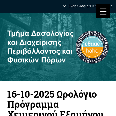
Εκδηλώσεις/Πληροφορίες
16-10-2025 Ωρολόγιο
Πρόγραμμα
Χειμερινού Εξαμήνου