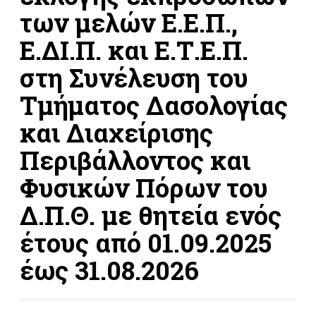
των μελών Ε.Ε.Π.,
Ε.ΔΙ.Π. και Ε.Τ.Ε.Π.
στη Συνέλευση του
Τμήματος Δασολογίας
και Διαχείρισης
Περιβάλλοντος και
Φυσικών Πόρων του
Δ.Π.Θ. με θητεία ενός
έτους από 01.09.2025
έως 31.08.2026