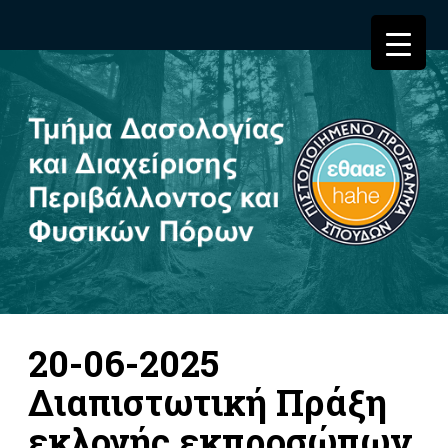
20-06-2025
Διαπιστωτική Πράξη
εκλογής εκπροσώπων