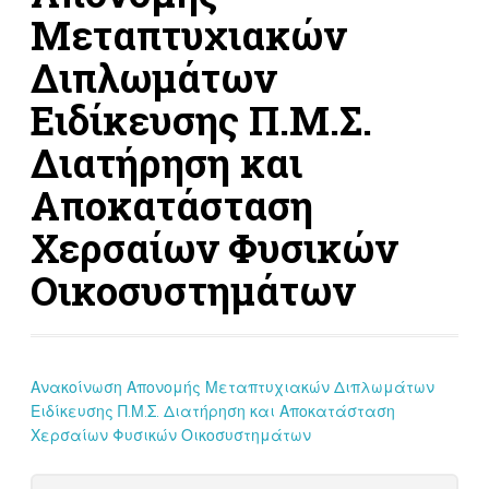
Μεταπτυχιακών
Διπλωμάτων
Ειδίκευσης Π.Μ.Σ.
Διατήρηση και
Αποκατάσταση
Χερσαίων Φυσικών
Οικοσυστημάτων
Ανακοίνωση Απονομής Μεταπτυχιακών Διπλωμάτων
Ειδίκευσης Π.Μ.Σ. Διατήρηση και Αποκατάσταση
Χερσαίων Φυσικών Οικοσυστημάτων