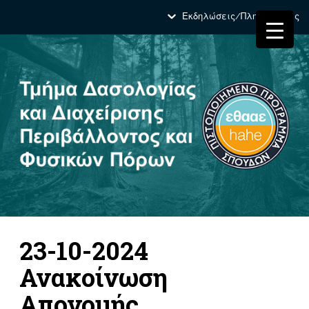
Εκδηλώσεις/Πληροφορίες
23-10-2024
Ανακοίνωση
Απονομής