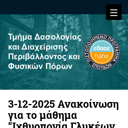
3-12-2025 Ανακοίνωση
για το μάθημα
“Ιχθυοπονία Γλυκέων