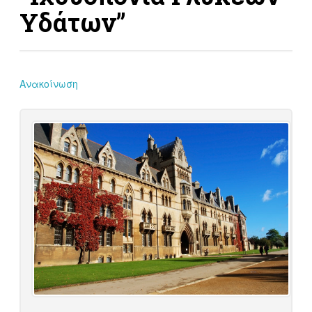
Υδάτων”
Ανακοίνωση