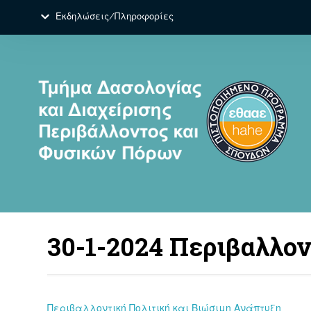
Εκδηλώσεις/Πληροφορίες
30-1-2024 Περιβαλλον
Περιβαλλοντική Πολιτική και Βιώσιμη Ανάπτυξη