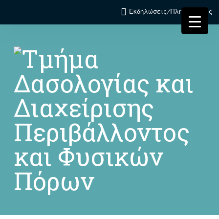
Εκδηλώσεις/Πληροφορίες