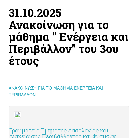
31.10.2025
Ανακοίνωση για το
μάθημα ” Ενέργεια και
Περιβάλλον” του 3ου
έτους
ΑΝΑΚΟΙΝΩΣΗ ΓΙΑ ΤΟ ΜΑΘΗΜΑ ΕΝΕΡΓΕΙΑ ΚΑΙ
ΠΕΡΙΒΑΛΛΟΝ
Γραμματεία Τμήματος Δασολογίας και
Διαχείρισης Περιβάλλοντος και Φυσικών