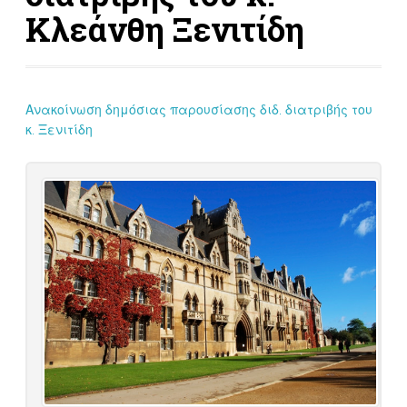
Κλεάνθη Ξενιτίδη
Ανακοίνωση δημόσιας παρουσίασης διδ. διατριβής του
κ. Ξενιτίδη