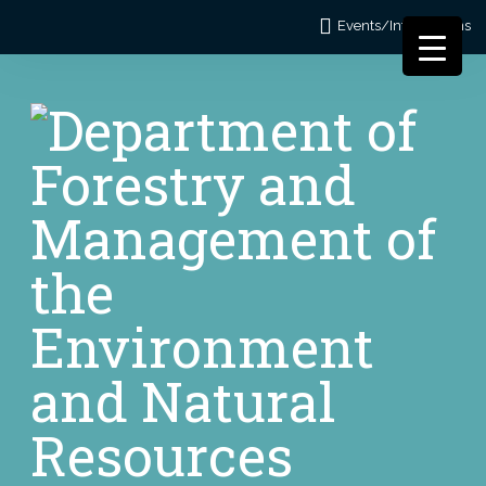
Events/Informations