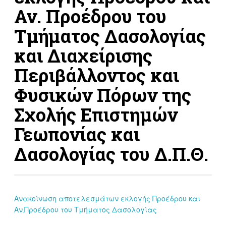
Αν. Προέδρου του
Τμήματος Δασολογίας
και Διαχείρισης
Περιβάλλοντος και
Φυσικών Πόρων της
Σχολής Επιστημών
Γεωπονίας και
Δασολογίας του Δ.Π.Θ.
Ανακοίνωση αποτελεσμάτων εκλογής Προέδρου και
Αν.Προέδρου του Τμήματος Δασολογίας