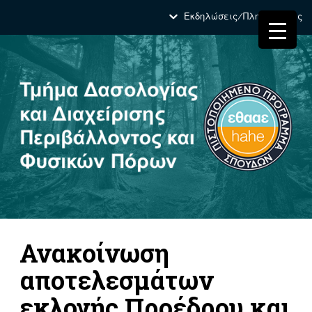
Εκδηλώσεις/Πληροφορίες
Ανακοίνωση
αποτελεσμάτων
εκλογής Προέδρου και