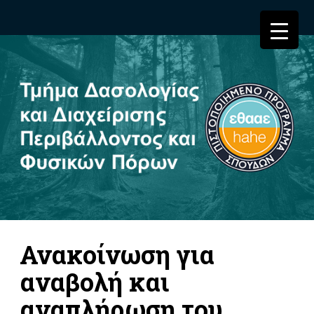
Ανακοίνωση για
αναβολή και
αναπλήρωση του