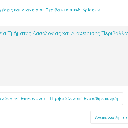
χέσεις και Διαχείριση Περιβαλλοντικών Κρίσεων
ία Τμήματος Δασολογίας και Διαχείρισης Περιβάλλ
λλοντική Επικοινωνία – Περιβαλλοντική Ευαισθητοποίηση
Ανακοίνωση Για