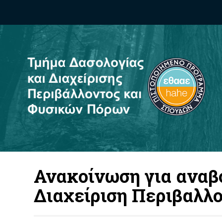
Ανακοίνωση για αναβο
Διαχείριση Περιβαλλ