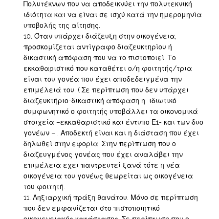
Πολυτέκνων που να αποδεικνύει την πολυτεκνική
ιδιότητα και να είναι σε ισχύ κατά την ημερομηνία
υποβολής της αίτησης.
Όταν υπάρχει διάζευξη στην οικογένεια,
προσκομίζεται αντίγραφο διαζευκτηρίου ή
δικαστική απόφαση που να το πιστοποιεί. Το
εκκαθαριστικό που καταθέτει ο/η φοιτητής/τρια
είναι του γονέα που έχει αποδεδειγμένα την
επιμέλειά του. ( Σε περίπτωση που δεν υπάρχει
διαζευκτήριο-δικαστική απόφαση η ιδιωτικό
συμφωνητικό ο φοιτητής υποβάλλει τα οικονομικά
στοιχεία –εκκαθαριστικό και έντυπο Ε1- και των δυο
γονέων – . Αποδεκτή είναι και η διάσταση που έχει
δηλωθεί στην εφορία. Στην περίπτωση που ο
διαζευγμένος γονέας που έχει αναλάβει την
επιμέλεια εχει παντρευτεί ξανά τότε η νέα
οικογένεια του γονέως θεωρείται ως οικογένεια
του φοιτητή.
Ληξιαρχική πράξη θανάτου. Μόνο σε περίπτωση
που δεν εμφανίζεται στο πιστοποιητικό