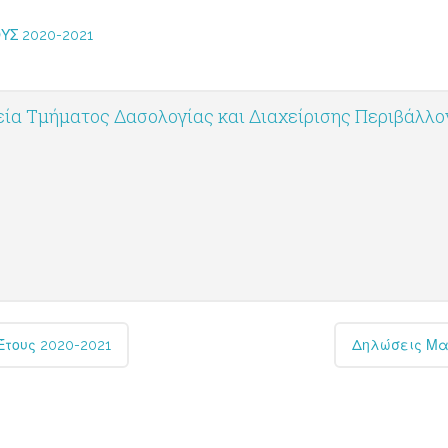
ΥΣ 2020-2021
ία Τμήματος Δασολογίας και Διαχείρισης Περιβάλλ
τους 2020-2021
Δηλώσεις Μα