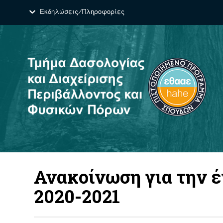
Εκδηλώσεις/Πληροφορίες
Ανακοίνωση για την 
2020-2021