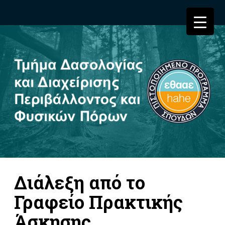
Διάλεξη από το
Γραφείο Πρακτικής
Άσκησης