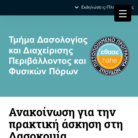
Εκδηλώσεις/Πληροφορίες
Ανακοίνωση για την
πρακτική άσκηση στη
Δασοκομία