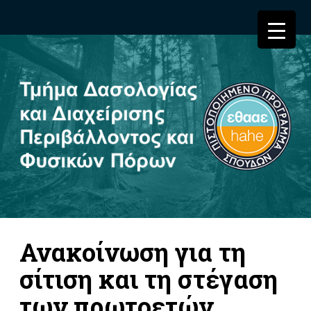
Ανακοίνωση για τη
σίτιση και τη στέγαση
των πρωτοετών