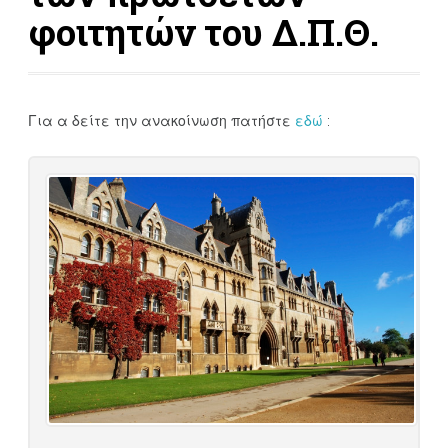
φοιτητών του Δ.Π.Θ.
Για α δείτε την ανακοίνωση πατήστε
εδώ
: