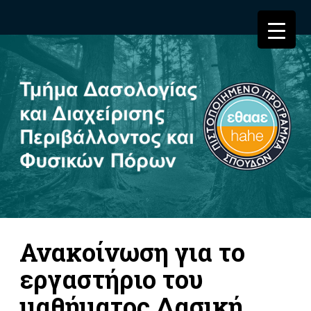
Ανακοίνωση για το
εργαστήριο του
μαθήματος Δασική