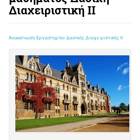
Διαχειριστική ΙΙ
Ανακοίνωση Εργαστηρίου Δασικής Διαχειριστικής ΙΙ