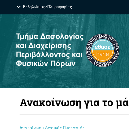
Εκδηλώσεις/Πληροφορίες
Ανακοίνωση για το μ
Ανακοίνωση Δασικές Πυρκαγιές