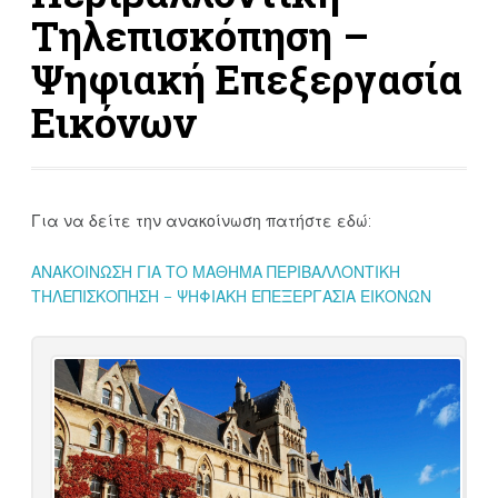
Τηλεπισκόπηση –
Ψηφιακή Επεξεργασία
Εικόνων
Για να δείτε την ανακοίνωση πατήστε εδώ:
ΑΝΑΚΟΙΝΩΣΗ ΓΙΑ ΤΟ ΜΑΘΗΜΑ ΠΕΡΙΒΑΛΛΟΝΤΙΚΗ
ΤΗΛΕΠΙΣΚΟΠΗΣΗ – ΨΗΦΙΑΚΗ ΕΠΕΞΕΡΓΑΣΙΑ ΕΙΚΟΝΩΝ