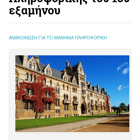
εξαμήνου
ΑΝΑΚΟΙΝΩΣΗ ΓΙΑ ΤΟ ΜΑΘΗΜΑ ΠΛΗΡΟΦΟΡΙΚΗ