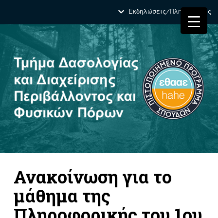
Εκδηλώσεις/Πληροφορίες
Ανακοίνωση για το
μάθημα της
Πληροφορικής του 1ου