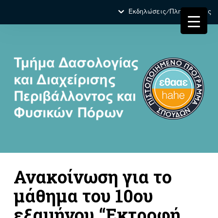
Εκδηλώσεις/Πληροφορίες
Ανακοίνωση για το
μάθημα του 10ου
εξαμήνου “Εκτροφή