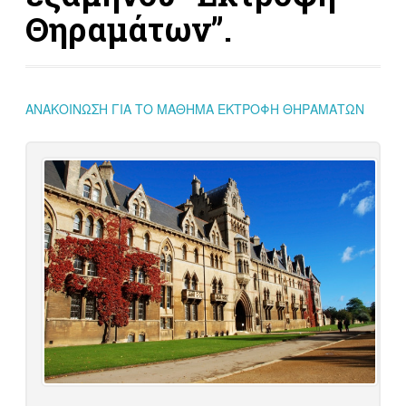
Θηραμάτων”.
ΑΝΑΚΟΙΝΩΣΗ ΓΙΑ ΤΟ ΜΑΘΗΜΑ ΕΚΤΡΟΦΗ ΘΗΡΑΜΑΤΩΝ