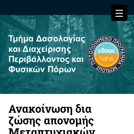
Ανακοίνωση δια
ζώσης απονομής
Μεταπτυχιακών