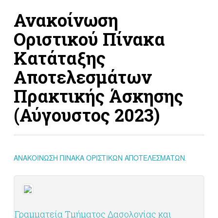
Ανακοίνωση
Οριστικού Πίνακα
Κατάταξης
Αποτελεσμάτων
Πρακτικής Άσκησης
(Αύγουστος 2023)
ΑΝΑΚΟΙΝΩΣΗ ΠΙΝΑΚΑ ΟΡΙΣΤΙΚΩΝ ΑΠΟΤΕΛΕΣΜΑΤΩΝ.
Γραμματεία Τμήματος Δασολογίας και