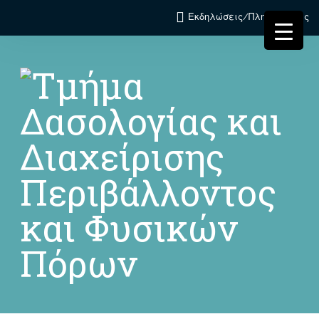
Εκδηλώσεις/Πληροφορίες