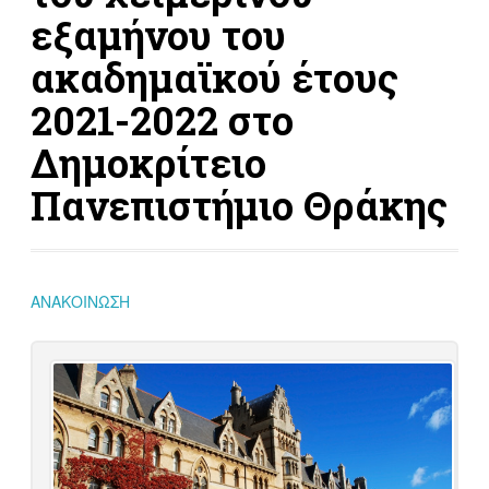
εξαμήνου του
ακαδημαϊκού έτους
2021-2022 στο
Δημοκρίτειο
Πανεπιστήμιο Θράκης
ΑΝΑΚΟΙΝΩΣΗ