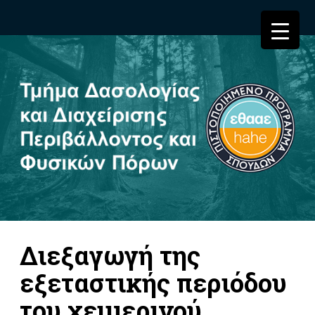
Διεξαγωγή της
εξεταστικής περιόδου
του χειμερινού