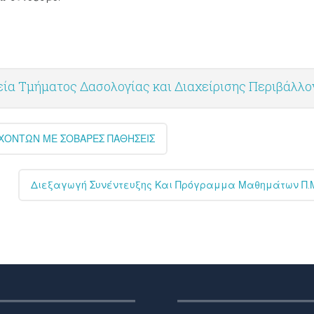
ία Τμήματος Δασολογίας και Διαχείρισης Περιβάλλ
ΣΧΟΝΤΩΝ ΜΕ ΣΟΒΑΡΕΣ ΠΑΘΗΣΕΙΣ
Διεξαγωγή Συνέντευξης Και Πρόγραμμα Μαθημάτων Π.Μ.