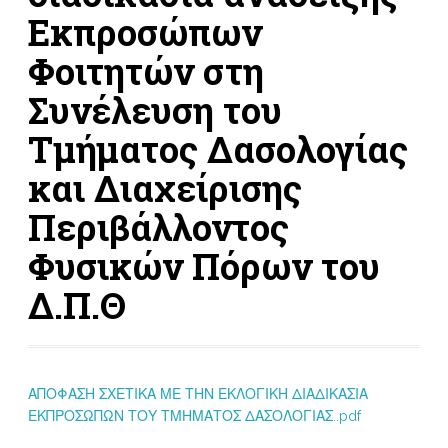
Εκπροσώπων
Φοιτητών στη
Συνέλευση του
Τμήματος Δασολογίας
και Διαχείρισης
Περιβάλλοντος
Φυσικών Πόρων του
Δ.Π.Θ
ΑΠΟΦΑΣΗ ΣΧΕΤΙΚΑ ΜΕ ΤΗΝ ΕΚΛΟΓΙΚΗ ΔΙΑΔΙΚΑΣΙΑ
ΕΚΠΡΟΣΩΠΩΝ ΤΟΥ ΤΜΗΜΑΤΟΣ ΔΑΣΟΛΟΓΙΑΣ..pdf