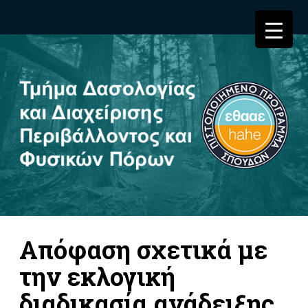
Απόφαση σχετικά με
την εκλογική
διαδικασία ανάδειξης