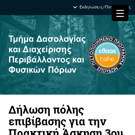
Εκδηλώσεις/Πληροφορίες
Δήλωση πόλης
επιβίβασης για την
Πρακτική Άσκηση 3ου