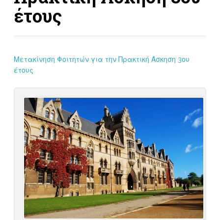
έτους
Μετακίνηση Φοιτητών για την Πρακτική Άσκηση 3ου
έτους