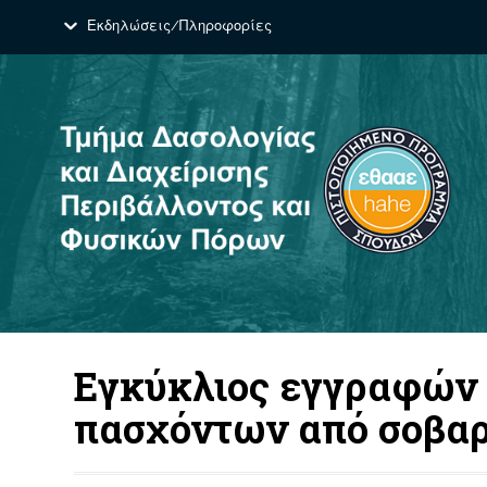
Εκδηλώσεις/Πληροφορίες
Εγκύκλιος εγγραφών 
πασχόντων από σοβαρ