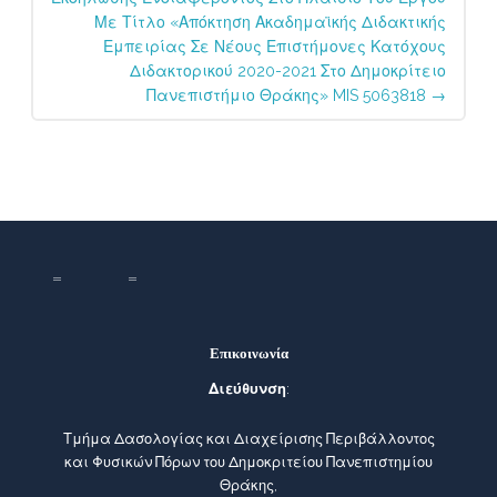
Με Τίτλο «Απόκτηση Ακαδημαϊκής Διδακτικής
Εμπειρίας Σε Νέους Επιστήμονες Κατόχους
Διδακτορικού 2020-2021 Στο Δημοκρίτειο
Πανεπιστήμιο Θράκης» MIS 5063818
→
Επικοινωνία
Διεύθυνση
:
Τμήμα Δασολογίας και Διαχείρισης Περιβάλλοντος
και Φυσικών Πόρων του Δημοκριτείου Πανεπιστημίου
Θράκης,