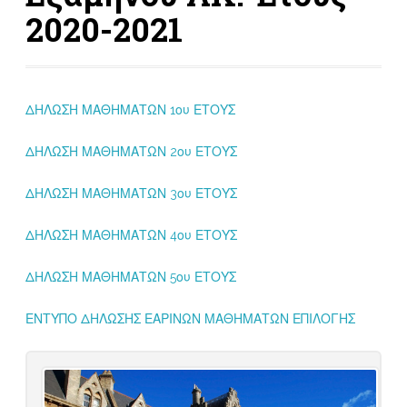
2020-2021
ΔΗΛΩΣΗ ΜΑΘΗΜΑΤΩΝ 1ου ΕΤΟΥΣ
ΔΗΛΩΣΗ ΜΑΘΗΜΑΤΩΝ 2ου ΕΤΟΥΣ
ΔΗΛΩΣΗ ΜΑΘΗΜΑΤΩΝ 3ου ΕΤΟΥΣ
ΔΗΛΩΣΗ ΜΑΘΗΜΑΤΩΝ 4ου ΕΤΟΥΣ
ΔΗΛΩΣΗ ΜΑΘΗΜΑΤΩΝ 5ου ΕΤΟΥΣ
ΕΝΤΥΠΟ ΔΗΛΩΣΗΣ ΕΑΡΙΝΩΝ ΜΑΘΗΜΑΤΩΝ ΕΠΙΛΟΓΗΣ