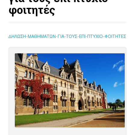
φοιτητές
ΔΗΛΩΣΗ-ΜΑΘΗΜΑΤΩΝ-ΓΙΑ-ΤΟΥΣ-ΕΠΙ-ΠΤΥΧΙΟ-ΦΟΙΤΗΤΕΣ