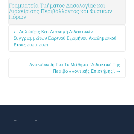
Γραμματεία Τμήματος Δασολογίας και
Διαχείρισης Περιβάλλοντος και Φυσικών
Πόρων
Post
←
Δηλώσεις Και Διανομή Διδακτικών
navigation
Συγγραμμάτων Εαρινού Εξαμήνου Ακαδημαϊκού
Έτους 2020-2021
Ανακοίνωση Για Το Μάθημα “Διδακτική Της
Περιβαλλοντικής Επιστήμης”.
→