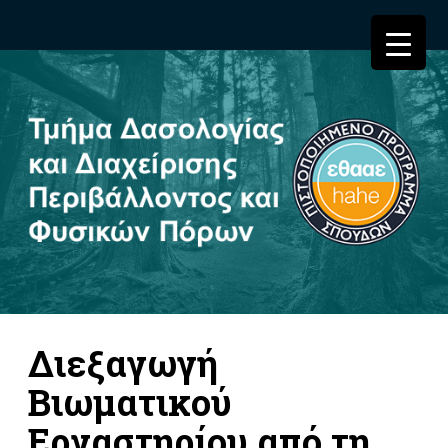
Διεξαγωγή
Βιωματικού
Εργαστηρίου από τη