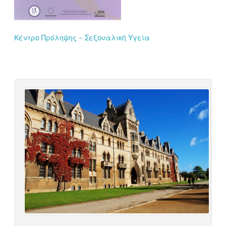
Κέντρο Πρόληψης – Σεξουαλική Υγεία