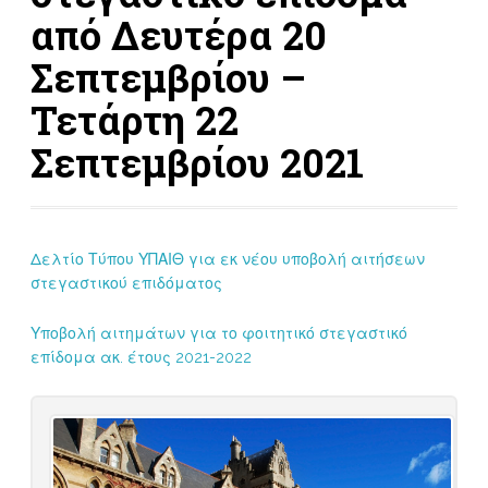
από Δευτέρα 20
Σεπτεμβρίου –
Τετάρτη 22
Σεπτεμβρίου 2021
Δελτίο Τύπου ΥΠΑΙΘ για εκ νέου υποβολή αιτήσεων
στεγαστικού επιδόματος
Υποβολή αιτημάτων για το φοιτητικό στεγαστικό
επίδομα ακ. έτους 2021-2022