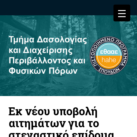
Εκ νέου υποβολή
αιτημάτων για το
στεγαστικό επίδομα