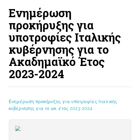
Ενημέρωση
προκήρυξης για
υποτροφίες Ιταλικής
κυβέρνησης για το
Ακαδημαϊκό Έτος
2023-2024
Ενημέρωση προκήρυξης για υποτροφίες Ιταλικής
κυβέρνησης για το ακ. έτος 2023-2024