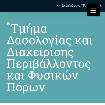
Εκδηλώσεις/Πληροφορίες