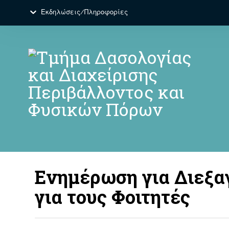
Εκδηλώσεις/Πληροφορίες
Ενημέρωση για Διε
για τους Φοιτητές