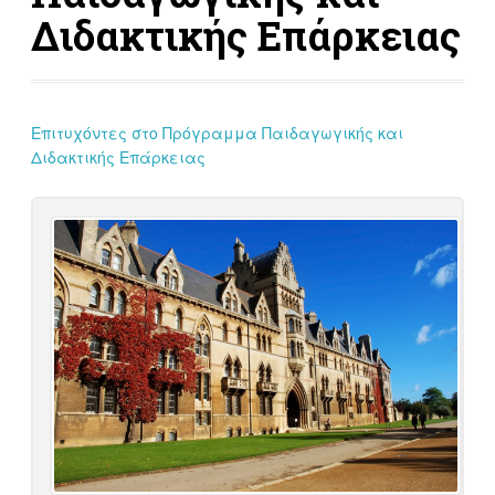
Διδακτικής Επάρκειας
Επιτυχόντες στο Πρόγραμμα Παιδαγωγικής και
Διδακτικής Επάρκειας