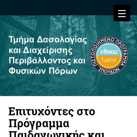
Επιτυχόντες στο
Πρόγραμμα
Παιδαγωγικής και