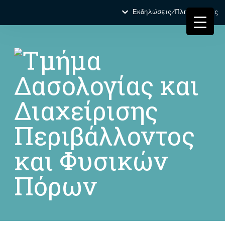
Εκδηλώσεις/Πληροφορίες