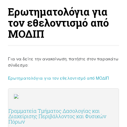
Ερωτηματολόγια για
τον εθελοντισμό από
ΜΟΔΙΠ
Για να δείτε την ανακοίνωση, πατήστε στον παρακάτω
σύνδεσμο:
Ερωτηματολόγια για τον εθελοντισμό από ΜΟΔΙΠ
Γραμματεία Τμήματος Δασολογίας και
Διαχείρισης Περιβάλλοντος και Φυσικών
Πόρων