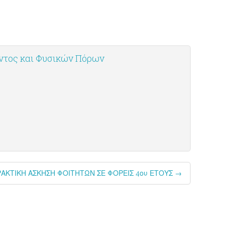
οντος και Φυσικών Πόρων
ΡΑΚΤΙΚΗ ΑΣΚΗΣΗ ΦΟΙΤΗΤΩΝ ΣΕ ΦΟΡΕΙΣ 4ου ΕΤΟΥΣ
→