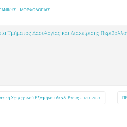
ΟΤΑΝΙΚΗΣ – ΜΟΡΦΟΛΟΓΙΑΣ
ία Τμήματος Δασολογίας και Διαχείρισης Περιβάλλ
ική Χειμερινού Εξαμήνου Ακαδ. Έτους 2020-2021
Π