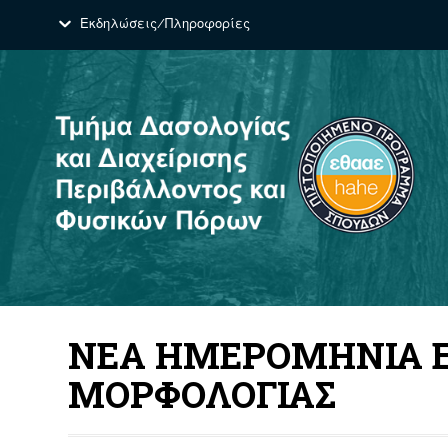
Εκδηλώσεις/Πληροφορίες
ΝΕΑ ΗΜΕΡΟΜΗΝΙΑ Ε
ΜΟΡΦΟΛΟΓΙΑΣ