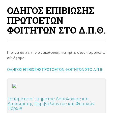
ΟΔΗΓΟΣ ΕΠΙΒΙΩΣΗΣ
ΠΡΩΤΟΕΤΩΝ
ΦΟΙΤΗΤΩΝ ΣΤΟ Δ.Π.Θ.
Για να δείτε την ανακοίνωση, πατήστε στον παρακάτω
σύνδεσμο:
ΟΔΗΓΟΣ ΕΠΙΒΙΩΣΗΣ ΠΡΩΤΟΕΤΩΝ ΦΟΙΤΗΤΩΝ ΣΤΟ Δ.Π.Θ.
Γραμματεία Τμήματος Δασολογίας και
Διαχείρισης Περιβάλλοντος και Φυσικών
Πόρων