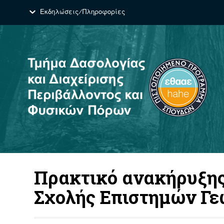
Εκδηλώσεις/Πληροφορίες
Πρακτικό ανακήρυξης
Σχολής Επιστημών Γεω