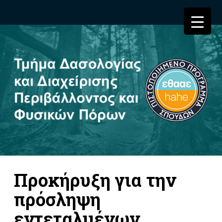
Προκήρυξη για την
πρόσληψη
εντεταλμένων