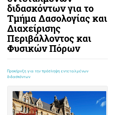
διδασκόντων για το
Τμήμα Δασολογίας και
Διαχείρισης
Περιβάλλοντος και
Φυσικών Πόρων
Προκήρυξη για την πρόσληψη εντεταλμένων
διδασκόντων