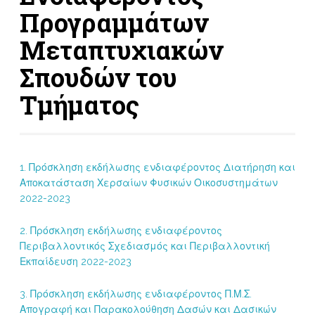
Προγραμμάτων
Μεταπτυχιακών
Σπουδών του
Τμήματος
1. Πρόσκληση εκδήλωσης ενδιαφέροντος Διατήρηση και
Αποκατάσταση Χερσαίων Φυσικών Οικοσυστημάτων
2022-2023
2. Πρόσκληση εκδήλωσης ενδιαφέροντος
Περιβαλλοντικός Σχεδιασμός και Περιβαλλοντική
Εκπαίδευση 2022-2023
3. Πρόσκληση εκδήλωσης ενδιαφέροντος Π.Μ.Σ.
Απογραφή και Παρακολούθηση Δασών και Δασικών