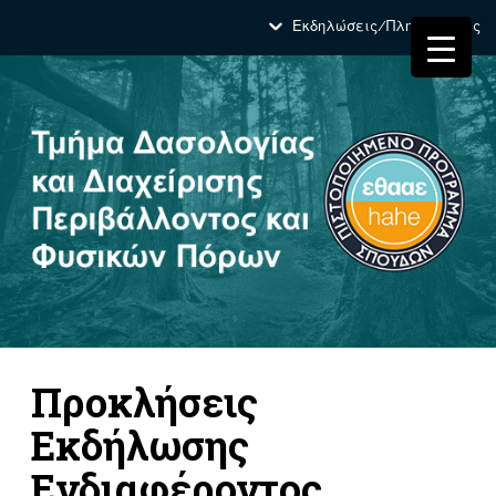
Εκδηλώσεις/Πληροφορίες
Προκλήσεις
Εκδήλωσης
Ενδιαφέροντος