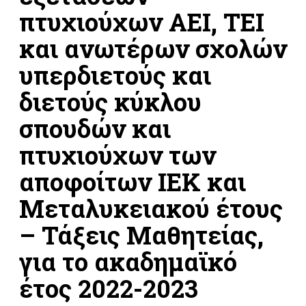
πτυχιούχων ΑΕΙ, ΤΕΙ
και ανωτέρων σχολών
υπερδιετούς και
διετούς κύκλου
σπουδών και
πτυχιούχων των
αποφοίτων ΙΕΚ και
Μεταλυκειακού έτους
– Τάξεις Μαθητείας,
για το ακαδημαϊκό
έτος 2022-2023