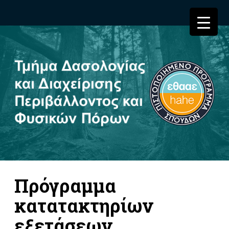
Πρόγραμμα
κατατακτηρίων
εξετάσεων