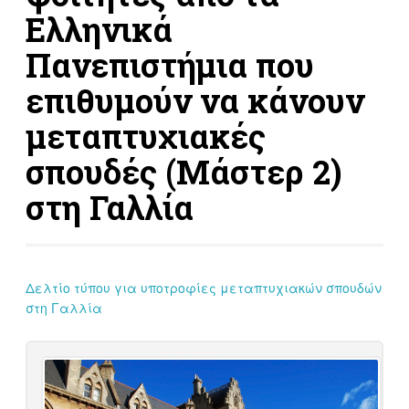
Ελληνικά
Πανεπιστήμια που
επιθυμούν να κάνουν
μεταπτυχιακές
σπουδές (Μάστερ 2)
στη Γαλλία
Δελτίο τύπου για υποτροφίες μεταπτυχιακών σπουδών
στη Γαλλία