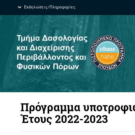
Εκδηλώσεις/Πληροφορίες
Πρόγραμμα υποτροφιώ
Έτους 2022-2023