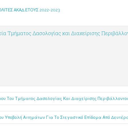
ΛΙΤΕΣ ΑΚΑΔ.ΕΤΟΥΣ 2022-2023
ία Τμήματος Δασολογίας και Διαχείρισης Περιβάλλ
ρου Του Τμήματος Δασολογίας Και Διαχείρισης Περιβάλλοντος
ου Υποβολή Αιτημάτων Για Το Στεγαστικό Επίδομα Από Δευτέρα