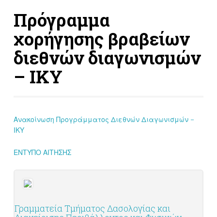
Πρόγραμμα
χορήγησης βραβείων
διεθνών διαγωνισμών
– ΙΚΥ
Ανακοίνωση Προγράμματος Διεθνών Διαγωνισμών –
ΙΚΥ
ΕΝΤΥΠΟ ΑΙΤΗΣΗΣ
Γραμματεία Τμήματος Δασολογίας και