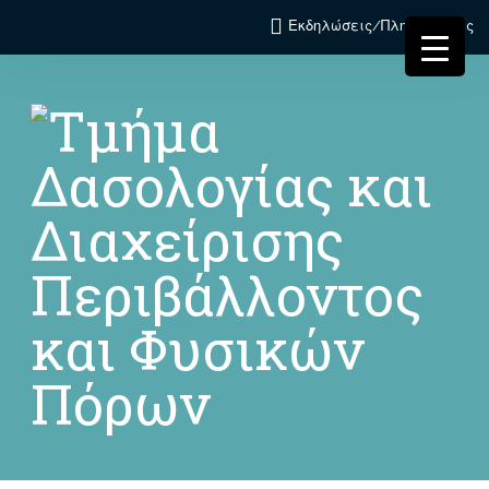
Εκδηλώσεις/Πληροφορίες